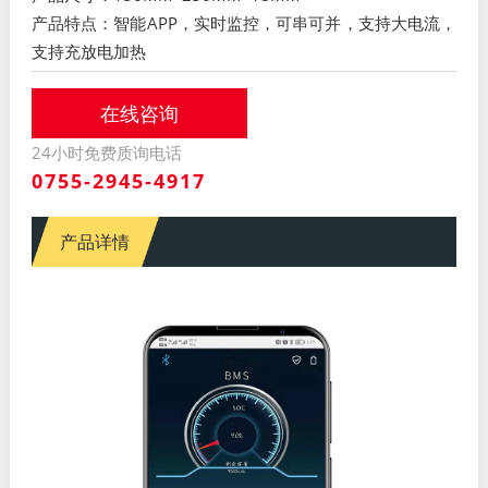
产品特点：智能APP，实时监控，可串可并，支持大电流，
支持充放电加热
在线咨询
24小时免费质询电话
0755-2945-4917
产品详情