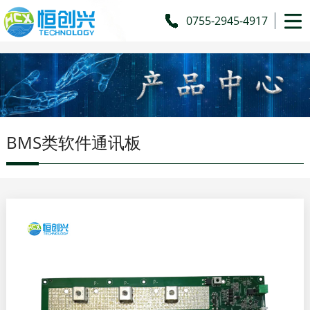
51La
0755-2945-4917
BMS类软件通讯板